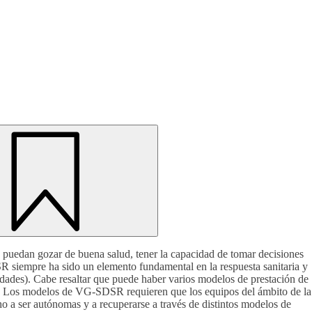
e puedan gozar de buena salud, tener la capacidad de tomar decisiones
SR siempre ha sido un elemento fundamental en la respuesta sanitaria y
dades). Cabe resaltar que puede haber varios modelos de prestación de
as. Los modelos de VG-SDSR requieren que los equipos del ámbito de la
o a ser autónomas y a recuperarse a través de distintos modelos de