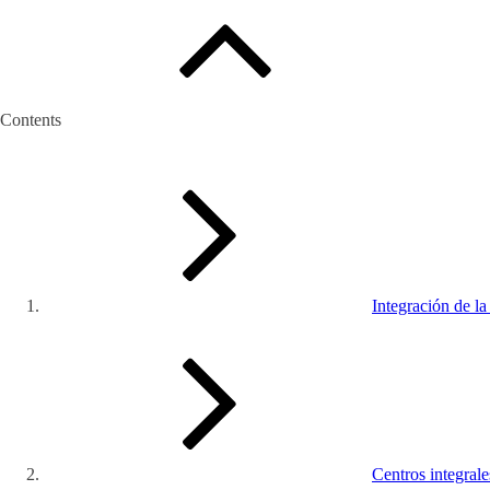
Contents
Integración de l
Centros integral