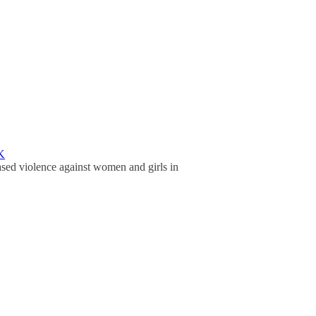
K
sed violence against women and girls in