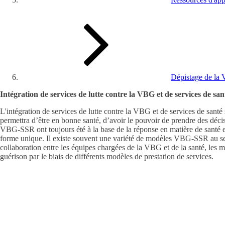
Dépistage de la 
Intégration de services de lutte contre la VBG et de services de sa
L'intégration de services de lutte contre la VBG et de services de santé 
permettra d’être en bonne santé, d’avoir le pouvoir de prendre des décisi
VBG-SSR ont toujours été à la base de la réponse en matière de santé 
forme unique. Il existe souvent une variété de modèles VBG-SSR au sein 
collaboration entre les équipes chargées de la VBG et de la santé, les m
guérison par le biais de différents modèles de prestation de services.