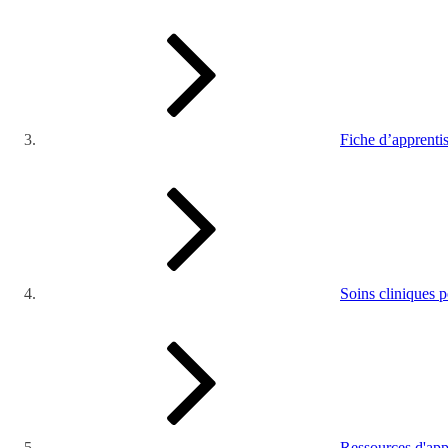
Fiche d’apprenti
Soins cliniques p
Ressources d'app