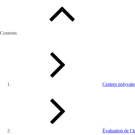
Contents
Centres polyval
Évaluation de l’