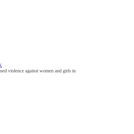
K
sed violence against women and girls in