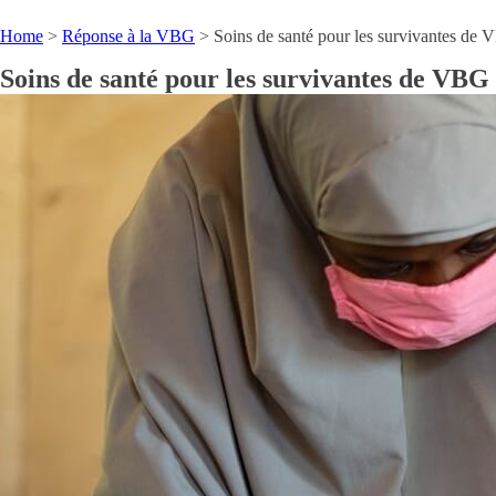
Home
>
Réponse à la VBG
>
Soins de santé pour les survivantes de
Soins de santé pour les survivantes de VBG