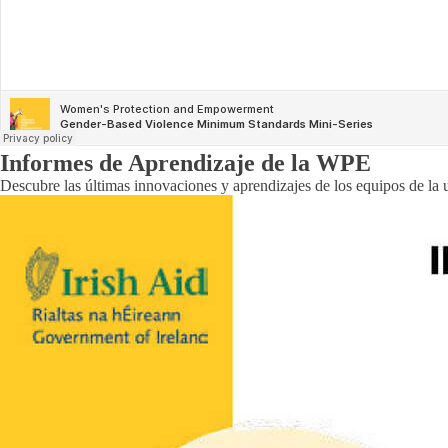
Informes de Aprendizaje de la WPE
Descubre las últimas innovaciones y aprendizajes de los equipos de la