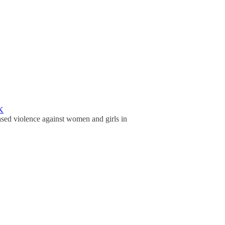
K
sed violence against women and girls in