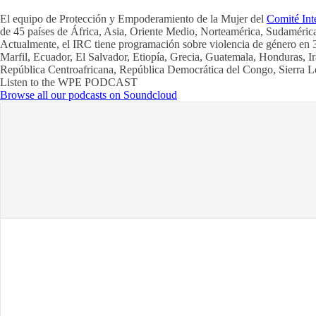
El equipo de Protección y Empoderamiento de la Mujer del
Comité Int
de 45 países de África, Asia, Oriente Medio, Norteamérica, Sudaméric
Actualmente, el IRC tiene programación sobre violencia de género en
Marfil, Ecuador, El Salvador, Etiopía, Grecia, Guatemala, Honduras, Ir
República Centroafricana, República Democrática del Congo, Sierra L
Listen to the WPE PODCAST
Browse all our podcasts on Soundcloud