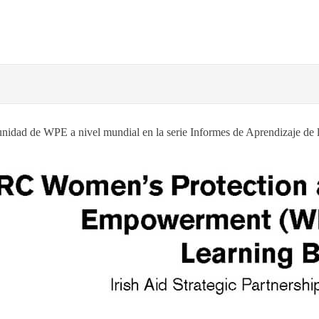
 unidad de WPE a nivel mundial en la serie Informes de Aprendizaje de